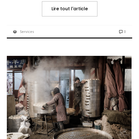
Lire tout l'article
Services
0