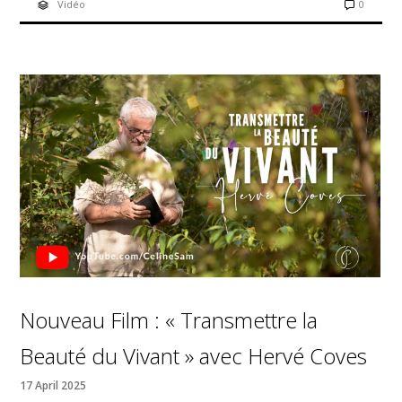
Vidéo
0
Nouveau Film : « Transmettre la
Beauté du Vivant » avec Hervé Coves
17 April 2025