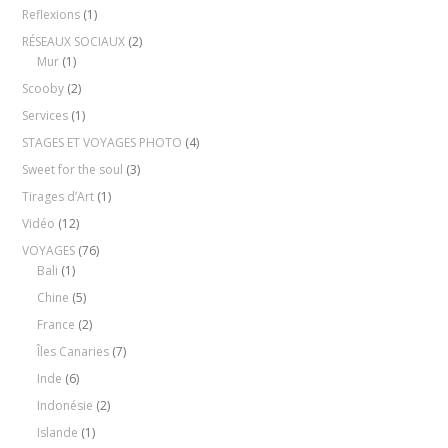
Reflexions
(1)
RÉSEAUX SOCIAUX
(2)
Mur
(1)
Scooby
(2)
Services
(1)
STAGES ET VOYAGES PHOTO
(4)
Sweet for the soul
(3)
Tirages d’Art
(1)
Vidéo
(12)
VOYAGES
(76)
Bali
(1)
Chine
(5)
France
(2)
Îles Canaries
(7)
Inde
(6)
Indonésie
(2)
Islande
(1)