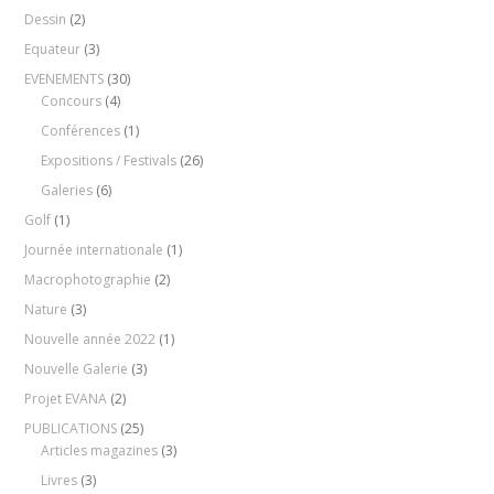
Dessin
(2)
Equateur
(3)
EVENEMENTS
(30)
Concours
(4)
Conférences
(1)
Expositions / Festivals
(26)
Galeries
(6)
Golf
(1)
Journée internationale
(1)
Macrophotographie
(2)
Nature
(3)
Nouvelle année 2022
(1)
Nouvelle Galerie
(3)
Projet EVANA
(2)
PUBLICATIONS
(25)
Articles magazines
(3)
Livres
(3)