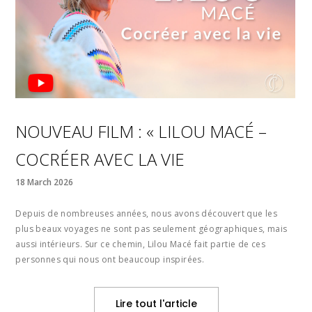
NOUVEAU FILM : « LILOU MACÉ –
COCRÉER AVEC LA VIE
18 March 2026
Depuis de nombreuses années, nous avons découvert que les
plus beaux voyages ne sont pas seulement géographiques, mais
aussi intérieurs. Sur ce chemin, Lilou Macé fait partie de ces
personnes qui nous ont beaucoup inspirées.
Lire tout l'article