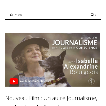
Vidéo
0
Nouveau Film : Un autre Journalisme,