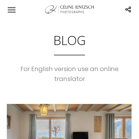
BLOG
For English version use an online
translator