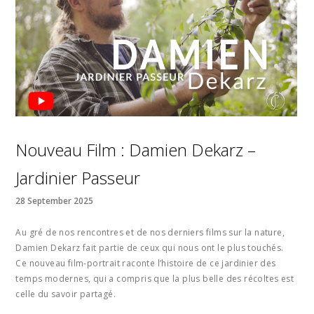
Nouveau Film : Damien Dekarz –
Jardinier Passeur
28 September 2025
Au gré de nos rencontres et de nos derniers films sur la nature,
Damien Dekarz fait partie de ceux qui nous ont le plus touchés.
Ce nouveau film-portrait raconte l’histoire de ce jardinier des
temps modernes, qui a compris que la plus belle des récoltes est
celle du savoir partagé.