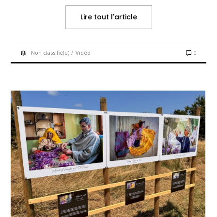
Lire tout l'article
/
Non classifié(e)
Vidéo
0