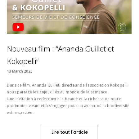
Nouveau film : “Ananda Guillet et
Kokopelli”
13 March 2025
Dans ce film, Ananda Guillet, directeur de l’association Kokopelli
nous partage les enjeux liés au monde de la semence.
Une invitation à redécouvrir la beauté et la richesse de notre
patrimoine vivant et à s’engager pour un avenir où la biodiversité
est respectée.
Lire tout l'article