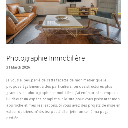
Photographie Immobilière
31 March 2026
Je vous ai peu parlé de cette facette de mon métier que je
propose également à des particuliers, ou des structures plus
grandes : la photographie immobilière. J’ai enfin pris le temps de
lui dédier un espace complet sur le site pour vous présenter mon
approche et mes réalisations. Si vous avez des projets de mise en
valeur de biens, n’hésitez pas à aller jeter un œil à ma page
dédiée.