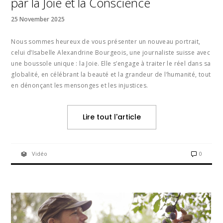
par la Joie et la Conscience
25 November 2025
Nous sommes heureux de vous présenter un nouveau portrait,
celui d’Isabelle Alexandrine Bourgeois, une journaliste suisse avec
une boussole unique : la Joie. Elle s’engage à traiter le réel dans sa
globalité, en célébrant la beauté et la grandeur de l’humanité, tout
en dénonçant les mensonges et les injustices.
Lire tout l'article
Vidéo
0