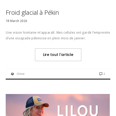
Froid glacial à Pékin
18 March 2026
Une vision lointaine m’apparaît. Mes cellules ont gardé l’empreinte
d’une escapade pékinoise en plein mois de janvier.
Lire tout l'article
Chine
2