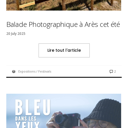
Balade Photographique à Arès cet été
20 July 2025
Lire tout l'article
Expositions / Festivals
2