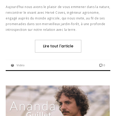
Aujourd’hui nous avons le plaisir de vous emmener dans la nature,
rencontrer le vivant avec Hervé Coves, ingénieur agronome,
engagé auprès du monde agricole, qui nous invite, au fil de ses
promenades dans son merveilleux jardin-forêt, à une profonde
introspection sur notre relation avec la terre.
Lire tout l'article
Vidéo
0