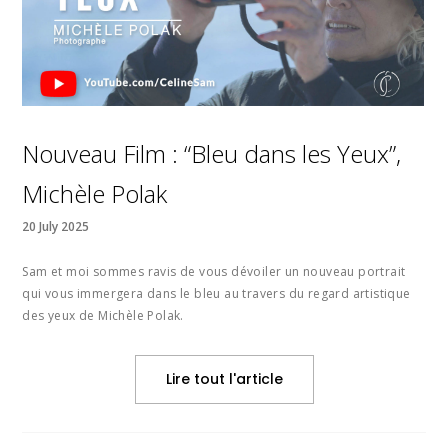
Nouveau Film : “Bleu dans les Yeux”,
Michèle Polak
20 July 2025
Sam et moi sommes ravis de vous dévoiler un nouveau portrait
qui vous immergera dans le bleu au travers du regard artistique
des yeux de Michèle Polak.
Lire tout l'article