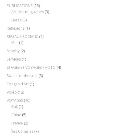
PUBLICATIONS
(25)
Articles magazines
(3)
Livres
(3)
Reflexions
(1)
RÉSEAUX SOCIAUX
(2)
Mur
(1)
Scooby
(2)
Services
(1)
STAGES ET VOYAGES PHOTO
(4)
Sweet for the soul
(3)
Tirages d’Art
(1)
Vidéo
(13)
VOYAGES
(76)
Bali
(1)
Chine
(5)
France
(2)
Îles Canaries
(7)