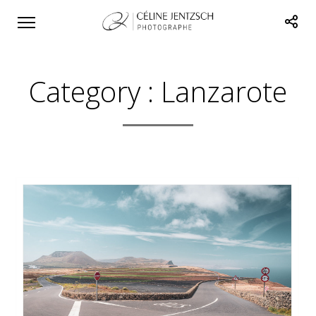
Category :
Lanzarote