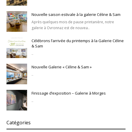
Nouvelle saison estivale à la galerie Céline & Sam
Après quelques mois de pause printanière, notre
galerie à Ovronnaz est de nouvea..
Célébrons l’arrivée du printemps à la Galerie Céline
& Sam
..
Nouvelle Galerie « Céline & Sam »
..
Finissage d’exposition – Galerie à Morges
..
Catégories