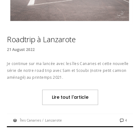
Roadtrip à Lanzarote
21 August 2022
Je continue sur ma lancée avec les îles Canaries et cette nouvelle
série de notre road trip avec Sam et Scoubi (notre petit camion
aménagé) au printemps 2021.
Lire tout l'article
/
Îles Canaries
Lanzarote
4