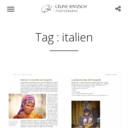
Tag :
italien