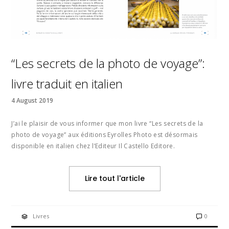
“Les secrets de la photo de voyage”:
livre traduit en italien
4 August 2019
J’ai le plaisir de vous informer que mon livre “Les secrets de la
photo de voyage” aux éditions Eyrolles Photo est désormais
disponible en italien chez l’Editeur Il Castello Editore.
Lire tout l'article
Livres
0