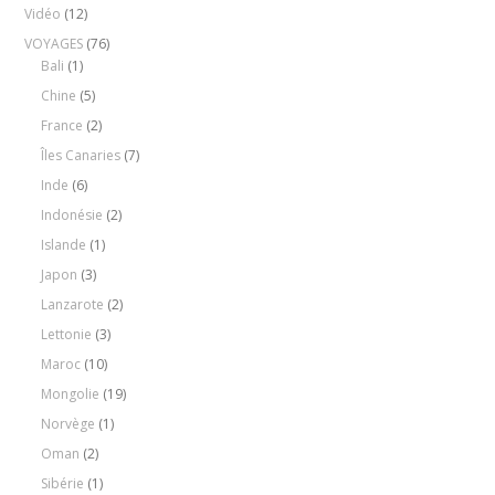
Vidéo
(12)
VOYAGES
(76)
Bali
(1)
Chine
(5)
France
(2)
Îles Canaries
(7)
Inde
(6)
Indonésie
(2)
Islande
(1)
Japon
(3)
Lanzarote
(2)
Lettonie
(3)
Maroc
(10)
Mongolie
(19)
Norvège
(1)
Oman
(2)
Sibérie
(1)