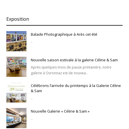
Exposition
Balade Photographique à Arès cet été
..
Nouvelle saison estivale à la galerie Céline & Sam
Après quelques mois de pause printanière, notre
galerie à Ovronnaz est de nouvea..
Célébrons l’arrivée du printemps à la Galerie Céline
& Sam
..
Nouvelle Galerie « Céline & Sam »
..