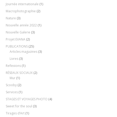
Journée internationale
(1)
Macrophotographie
(2)
Nature
(3)
Nouvelle année 2022
(1)
Nouvelle Galerie
(3)
Projet EVANA
(2)
PUBLICATIONS
(25)
Articles magazines
(3)
Livres
(3)
Reflexions
(1)
RÉSEAUX SOCIAUX
(2)
Mur
(1)
Scooby
(2)
Services
(1)
STAGES ET VOYAGES PHOTO
(4)
Sweet for the soul
(3)
Tirages d’Art
(1)