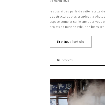
31 March 2026
Je vous ai peu parlé de cette facette 
des structures plus grandes : la photog
espace complet sur le site pour vous 
projets de mise en valeur de biens, n’h
Lire tout l'article
Services