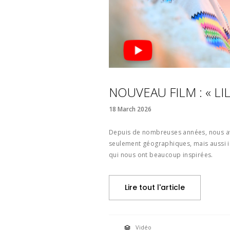
NOUVEAU FILM : « L
18 March 2026
Depuis de nombreuses années, nous av
seulement géographiques, mais aussi in
qui nous ont beaucoup inspirées.
Lire tout l'article
Vidéo