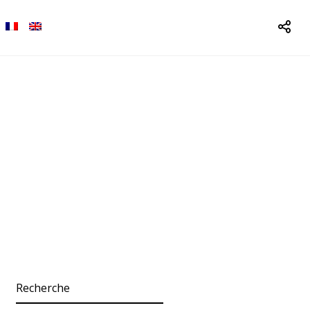
Recherche