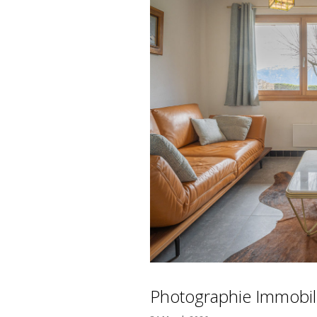
Photographie Immobil