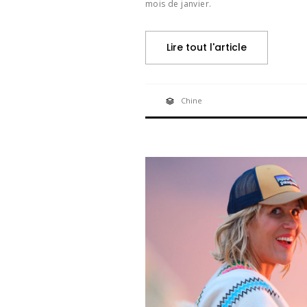
mois de janvier.
Lire tout l'article
Chine