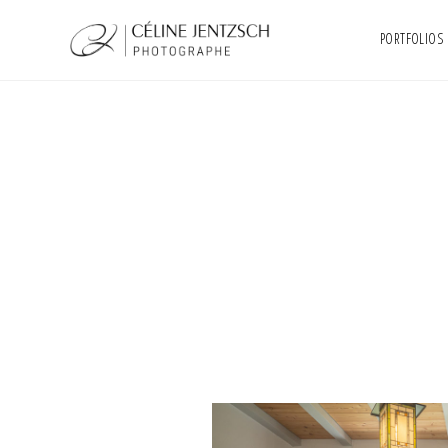
PORTFOLIOS