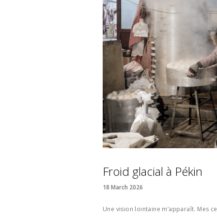
Froid glacial à Pékin
18 March 2026
Une vision lointaine m’apparaît. Mes c