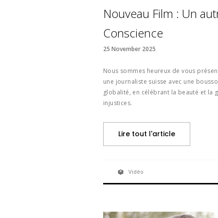
Nouveau Film : Un autre
Conscience
25 November 2025
Nous sommes heureux de vous présenter
une journaliste suisse avec une boussole
globalité, en célébrant la beauté et la
injustices.
Lire tout l'article
Vidéo