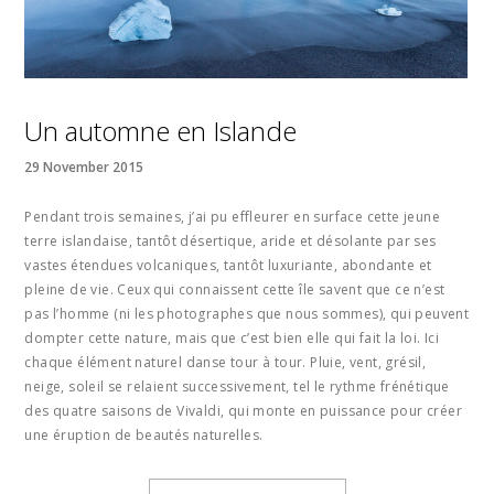
Un automne en Islande
29 November 2015
Pendant trois semaines, j’ai pu effleurer en surface cette jeune
terre islandaise, tantôt désertique, aride et désolante par ses
vastes étendues volcaniques, tantôt luxuriante, abondante et
pleine de vie. Ceux qui connaissent cette île savent que ce n’est
pas l’homme (ni les photographes que nous sommes), qui peuvent
dompter cette nature, mais que c’est bien elle qui fait la loi. Ici
chaque élément naturel danse tour à tour. Pluie, vent, grésil,
neige, soleil se relaient successivement, tel le rythme frénétique
des quatre saisons de Vivaldi, qui monte en puissance pour créer
une éruption de beautés naturelles.