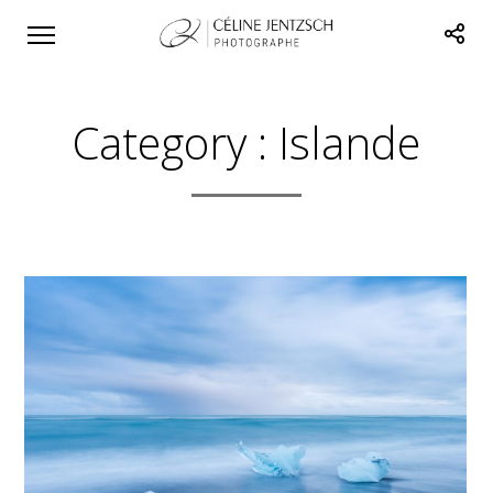
Category :
Islande