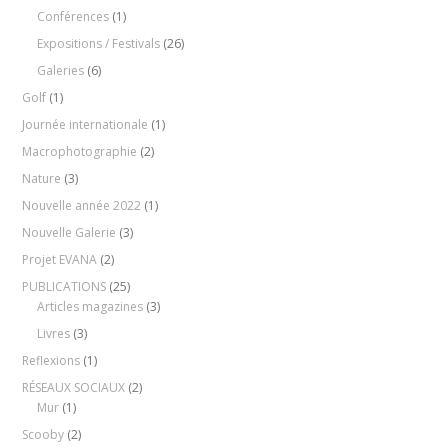
Conférences
(1)
Expositions / Festivals
(26)
Galeries
(6)
Golf
(1)
Journée internationale
(1)
Macrophotographie
(2)
Nature
(3)
Nouvelle année 2022
(1)
Nouvelle Galerie
(3)
Projet EVANA
(2)
PUBLICATIONS
(25)
Articles magazines
(3)
Livres
(3)
Reflexions
(1)
RÉSEAUX SOCIAUX
(2)
Mur
(1)
Scooby
(2)