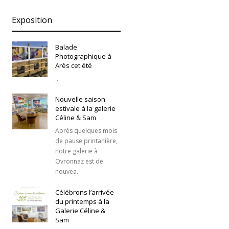
Exposition
Balade
Photographique à
Arès cet été
..
Nouvelle saison
estivale à la galerie
Céline & Sam
Après quelques mois
de pause printanière,
notre galerie à
Ovronnaz est de
nouvea..
Célébrons l’arrivée
du printemps à la
Galerie Céline &
Sam