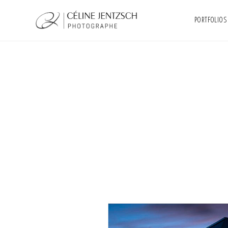
PORTFOLIOS