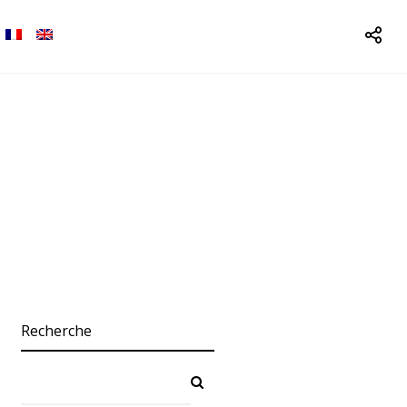
Recherche