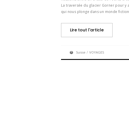
La traversée du glacier Gorner pour y
qui nous plonge dans un monde fiction
Lire tout l'article
/
Suisse
VOYAGES