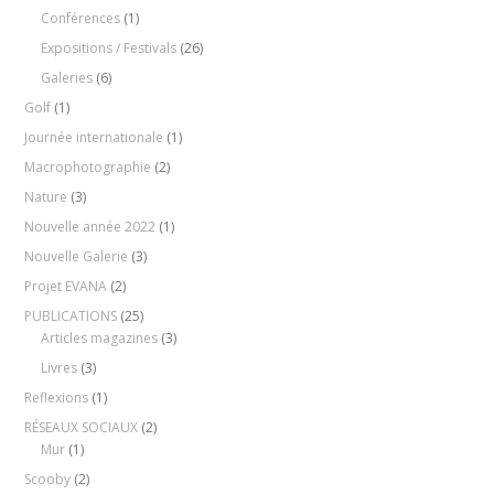
Conférences
(1)
Expositions / Festivals
(26)
Galeries
(6)
Golf
(1)
Journée internationale
(1)
Macrophotographie
(2)
Nature
(3)
Nouvelle année 2022
(1)
Nouvelle Galerie
(3)
Projet EVANA
(2)
PUBLICATIONS
(25)
Articles magazines
(3)
Livres
(3)
Reflexions
(1)
RÉSEAUX SOCIAUX
(2)
Mur
(1)
Scooby
(2)