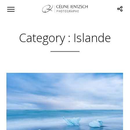
Category :
Islande