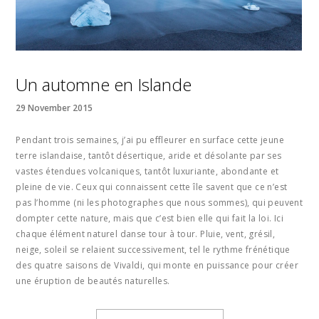
Un automne en Islande
29 November 2015
Pendant trois semaines, j’ai pu effleurer en surface cette jeune
terre islandaise, tantôt désertique, aride et désolante par ses
vastes étendues volcaniques, tantôt luxuriante, abondante et
pleine de vie. Ceux qui connaissent cette île savent que ce n’est
pas l’homme (ni les photographes que nous sommes), qui peuvent
dompter cette nature, mais que c’est bien elle qui fait la loi. Ici
chaque élément naturel danse tour à tour. Pluie, vent, grésil,
neige, soleil se relaient successivement, tel le rythme frénétique
des quatre saisons de Vivaldi, qui monte en puissance pour créer
une éruption de beautés naturelles.