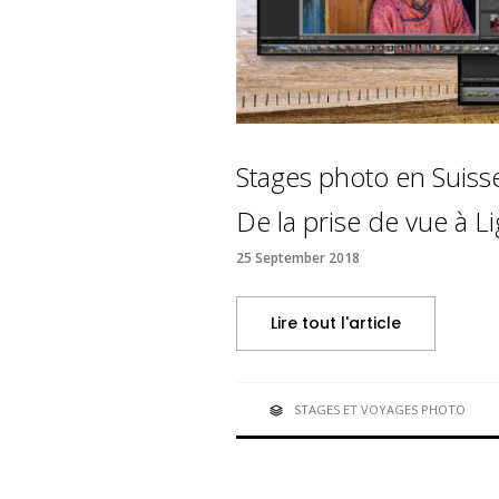
Stages photo en Suiss
De la prise de vue à L
25 September 2018
Lire tout l'article
STAGES ET VOYAGES PHOTO