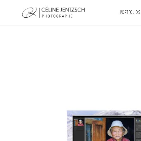
PORTFOLIOS