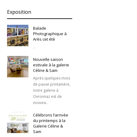
Exposition
Balade
Photographique à
Arès cet été
..
Nouvelle saison
estivale à la galerie
Céline & Sam
Après quelques mois
de pause printanière,
notre galerie à
Ovronnaz est de
nouvea..
Célébrons l’arrivée
du printemps à la
Galerie Céline &
Sam