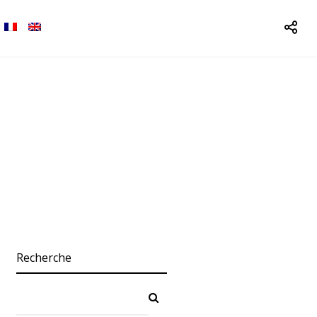
Recherche