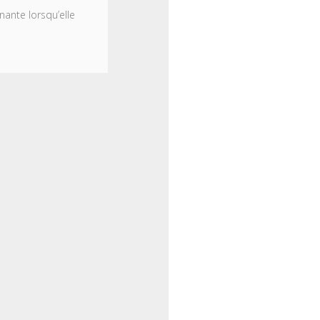
ante lorsqu’elle