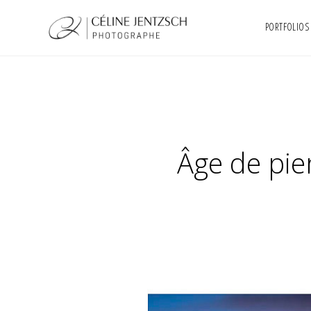
PORTFOLIOS
Âge de pier