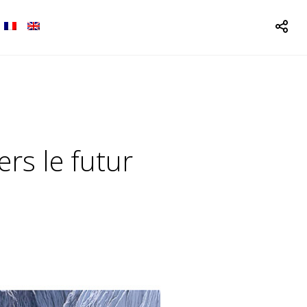
ers le futur