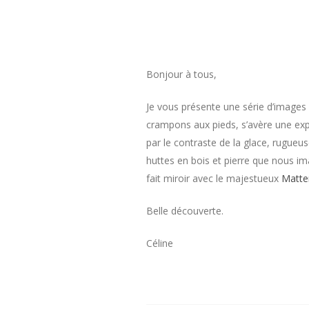
Bonjour à tous,
Je vous présente une série d’images
crampons aux pieds, s’avère une exp
par le contraste de la glace, rugueu
huttes en bois et pierre que nous im
fait miroir avec le majestueux
Matte
Belle découverte.
Céline