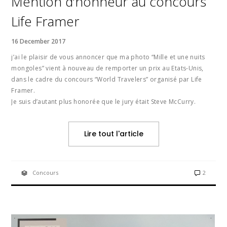
Mention d’honneur au concours
Life Framer
16 December 2017
j’ai le plaisir de vous annoncer que ma photo “Mille et une nuits
mongoles” vient à nouveau de remporter un prix au Etats-Unis,
dans le cadre du concours “World Travelers” organisé par Life
Framer.
Je suis d’autant plus honorée que le jury était Steve McCurry.
Lire tout l'article
Concours
2