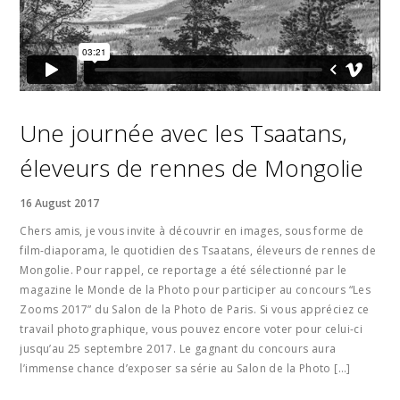
Une journée avec les Tsaatans,
éleveurs de rennes de Mongolie
16 August 2017
Chers amis, je vous invite à découvrir en images, sous forme de
film-diaporama, le quotidien des Tsaatans, éleveurs de rennes de
Mongolie. Pour rappel, ce reportage a été sélectionné par le
magazine le Monde de la Photo pour participer au concours “Les
Zooms 2017” du Salon de la Photo de Paris. Si vous appréciez ce
travail photographique, vous pouvez encore voter pour celui-ci
jusqu’au 25 septembre 2017. Le gagnant du concours aura
l’immense chance d’exposer sa série au Salon de la Photo […]