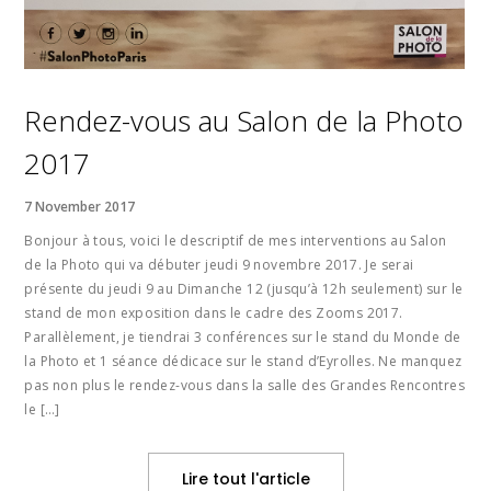
Rendez-vous au Salon de la Photo
2017
7 November 2017
Bonjour à tous, voici le descriptif de mes interventions au Salon
de la Photo qui va débuter jeudi 9 novembre 2017. Je serai
présente du jeudi 9 au Dimanche 12 (jusqu’à 12h seulement) sur le
stand de mon exposition dans le cadre des Zooms 2017.
Parallèlement, je tiendrai 3 conférences sur le stand du Monde de
la Photo et 1 séance dédicace sur le stand d’Eyrolles. Ne manquez
pas non plus le rendez-vous dans la salle des Grandes Rencontres
le […]
Lire tout l'article