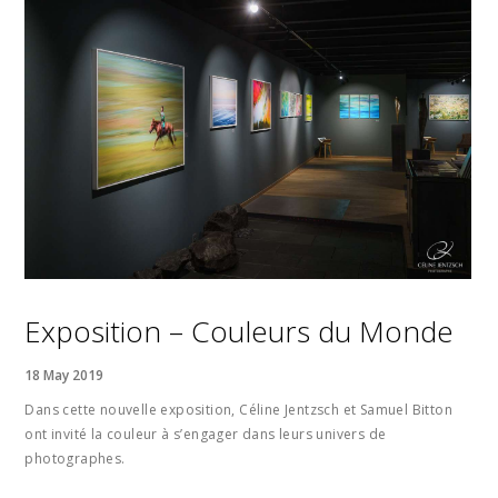
Exposition – Couleurs du Monde
18 May 2019
Dans cette nouvelle exposition, Céline Jentzsch et Samuel Bitton
ont invité la couleur à s’engager dans leurs univers de
photographes.