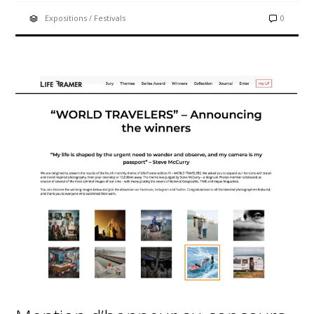
Expositions / Festivals
0