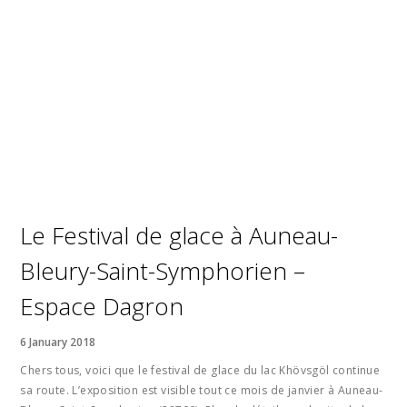
Le Festival de glace à Auneau-
Bleury-Saint-Symphorien –
Espace Dagron
6 January 2018
Chers tous, voici que le festival de glace du lac Khövsgöl continue
sa route. L’exposition est visible tout ce mois de janvier à Auneau-