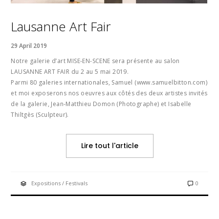
Lausanne Art Fair
29 April 2019
Notre galerie d’art MISE-EN-SCENE sera présente au salon
LAUSANNE ART FAIR du 2 au 5 mai 2019.
Parmi 80 galeries internationales, Samuel (www.samuelbitton.com)
et moi exposerons nos oeuvres aux côtés des deux artistes invités
de la galerie, Jean-Matthieu Domon (Photographe) et Isabelle
Thiltgès (Sculpteur).
Lire tout l'article
Expositions / Festivals
0