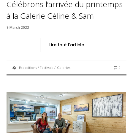
Célébrons l’arrivée du printemps
à la Galerie Céline & Sam
9 March 2022
Lire tout l'article
/
Expositions / Festivals
Galeries
0