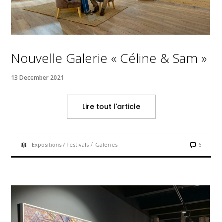
Nouvelle Galerie « Céline & Sam »
13 December 2021
Lire tout l'article
/
Expositions / Festivals
Galeries
6