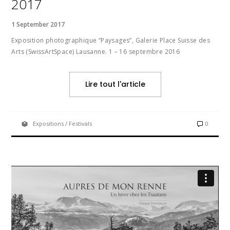
2017
1 September 2017
Exposition photographique “Paysages”, Galerie Place Suisse des
Arts (SwissArtSpace) Lausanne. 1 – 16 septembre 2016
Lire tout l'article
Expositions / Festivals
0