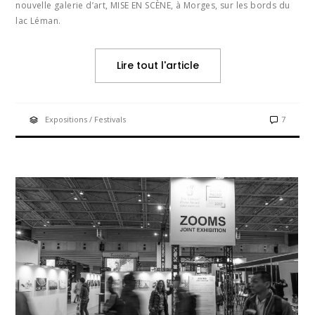
nouvelle galerie d’art, MISE EN SCÈNE, à Morges, sur les bords du
lac Léman.
Lire tout l'article
Expositions / Festivals
7