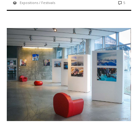
Expositions / Festivals
5