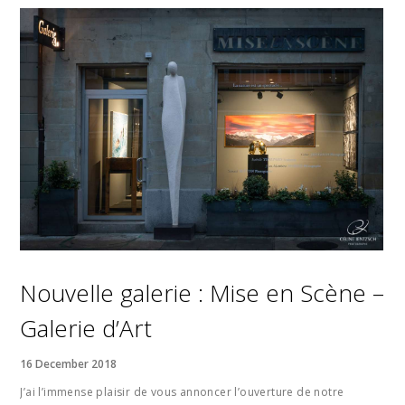
Nouvelle galerie : Mise en Scène –
Galerie d’Art
16 December 2018
J’ai l’immense plaisir de vous annoncer l’ouverture de notre