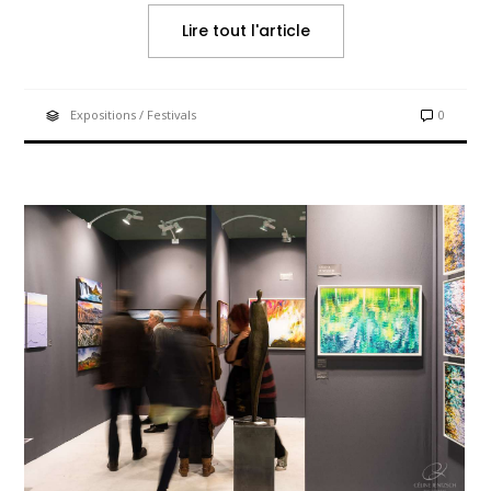
Lire tout l'article
Expositions / Festivals
0