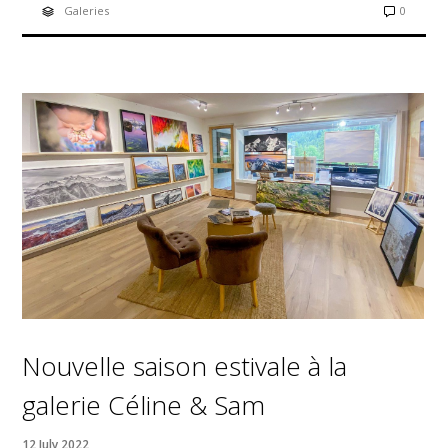
Galeries
0
Nouvelle saison estivale à la
galerie Céline & Sam
12 July 2022