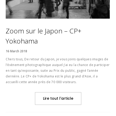
Zoom sur le Japon – CP+
Yokohama
16 March 2018
Chers tous, De retour du Japon, je vous joins quelques images de
l’évènement photographique auquel j’ai eu la chance de participer
en tant qu’exposante, suite au Prix du public, gagné l’année
dernière. Le CP+ de Yokohama est le plus grand d’Asie, il a
accueilli cette année près de 70 000 visiteurs.
Lire tout l'article