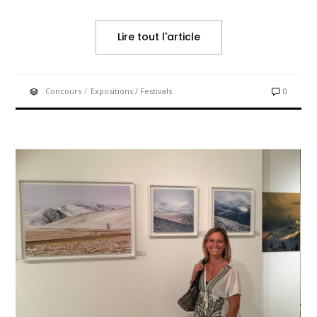
Lire tout l'article
/
Concours
Expositions / Festivals
0