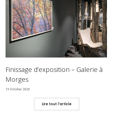
Finissage d’exposition – Galerie à
Morges
13 October 2020
Lire tout l'article