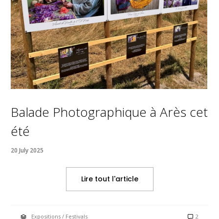
Balade Photographique à Arès cet
été
20 July 2025
Lire tout l'article
Expositions / Festivals
2