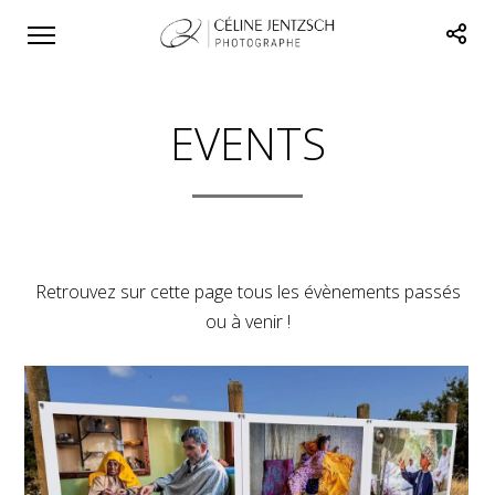
EVENTS
Retrouvez sur cette page tous les évènements passés
ou à venir !