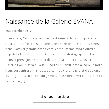
Naissance de la Galerie EVANA
25 December 2017
Chers tous, Comme je vous le mentionnais dans mon précédent
post, 2017 a été, et est encore, une année photographique très
riche. Samuel (samuelbitton.com) et moi-même avons ouvert
depuis le 1er décembre notre galerie de photographies d’art
dans la prestigieuse station de Crans-Montana en Suisse. La
Galerie EVANA sera ouverte jusqu’au 15 avril, date à laquelle nous
nous concentreront à nouveau sur notre grand projet de voyage
au long court. En attendant, je vous laisse découvrir cet espace de
rencontre […]
Lire tout l'article