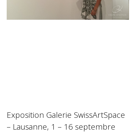
Exposition Galerie SwissArtSpace
– Lausanne, 1 – 16 septembre