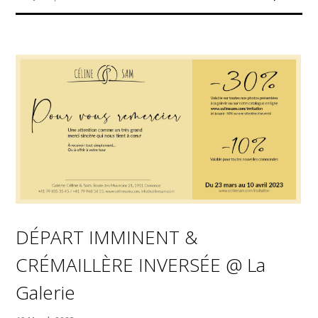
DÉPART IMMINENT &
CRÉMAILLÈRE INVERSÉE @ La
Galerie