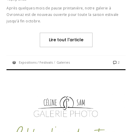
Après quelques mois de pause printanière, notre galerie à
Ovronnaz est de nouveau ouverte pour toute la saison estivale
jusqu’à fin octobre.
Lire tout l'article
/
Expositions / Festivals
Galeries
2