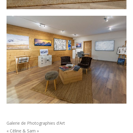
Galerie de Photographies d’Art
« Céline & Sam »