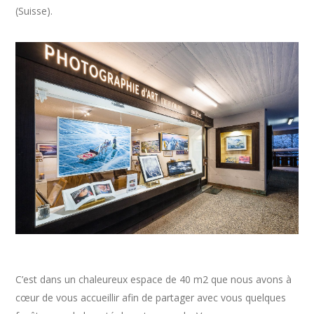
(Suisse).
C’est dans un chaleureux espace de 40 m2 que nous avons à
cœur de vous accueillir afin de partager avec vous quelques