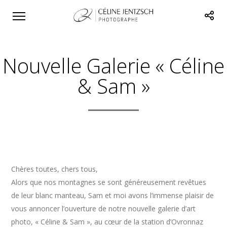
Nouvelle Galerie « Céline
& Sam »
Chères toutes, chers tous,
Alors que nos montagnes se sont généreusement revêtues
de leur blanc manteau, Sam et moi avons l’immense plaisir de
vous annoncer l’ouverture de notre nouvelle galerie d’art
photo, « Céline & Sam », au cœur de la station d’Ovronnaz