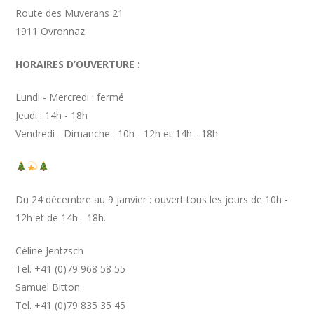
Route des Muverans 21
1911 Ovronnaz
HORAIRES D’OUVERTURE :
Lundi - Mercredi : fermé
Jeudi : 14h - 18h
Vendredi - Dimanche : 10h - 12h et 14h - 18h
Du 24 décembre au 9 janvier : ouvert tous les jours de 10h -
12h et de 14h - 18h.
Céline Jentzsch
Tel. +41 (0)79 968 58 55
Samuel Bitton
Tel. +41 (0)79 835 35 45