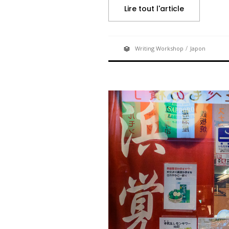
Lire tout l'article
/
Writing Workshop
Japon