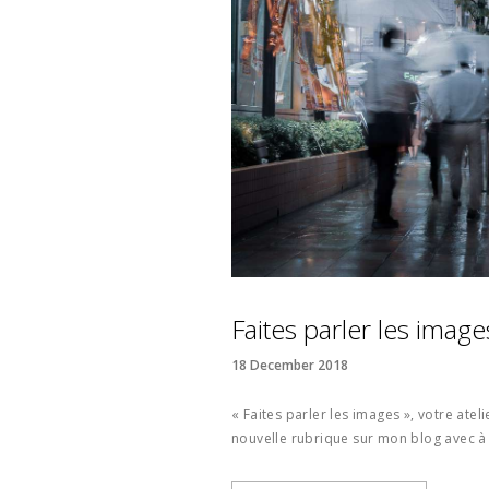
Faites parler les image
18 December 2018
« Faites parler les images », votre ateli
nouvelle rubrique sur mon blog avec à 