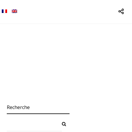
Recherche