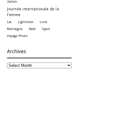
italien
Journée internationale de la
Femme
Lac
Lightroom
Livre
Montagne
Noël
Sport
Voyage Photo
Archives
Archives