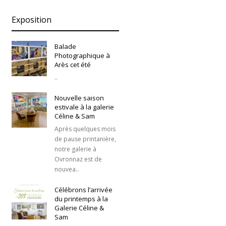
Exposition
Balade
Photographique à
Arès cet été
..
Nouvelle saison
estivale à la galerie
Céline & Sam
Après quelques mois
de pause printanière,
notre galerie à
Ovronnaz est de
nouvea..
Célébrons l’arrivée
du printemps à la
Galerie Céline &
Sam