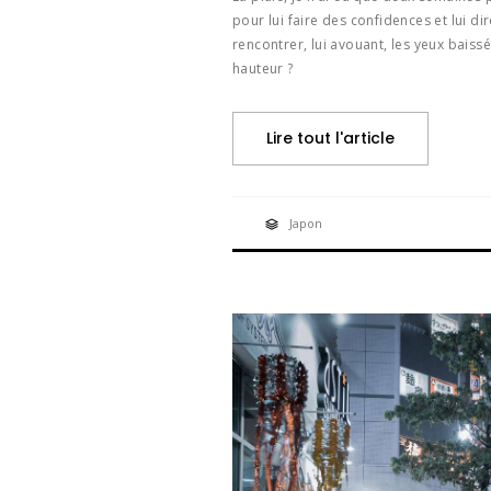
pour lui faire des confidences et lui di
rencontrer, lui avouant, les yeux baissé
hauteur ?
Lire tout l'article
Japon