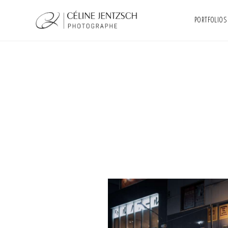
PORTFOLIOS