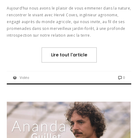
Aujourd’hui nous avons le plaisir de vous emmener dans la nature,
rencontrer le vivant avec Hervé Coves, ingénieur agronome,
engagé auprès du monde agricole, qui nous invite, au fil de ses
promenades dans son merveilleux jardin-forêt, à une profonde
introspection sur notre relation avec la terre.
Lire tout l'article
Vidéo
0