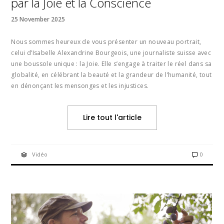
par la Joie et la Conscience
25 November 2025
Nous sommes heureux de vous présenter un nouveau portrait,
celui d’Isabelle Alexandrine Bourgeois, une journaliste suisse avec
une boussole unique : la Joie. Elle s’engage à traiter le réel dans sa
globalité, en célébrant la beauté et la grandeur de l’humanité, tout
en dénonçant les mensonges et les injustices.
Lire tout l'article
Vidéo
0