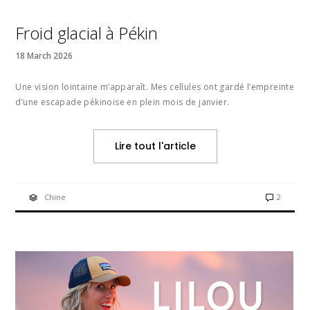
Froid glacial à Pékin
18 March 2026
Une vision lointaine m’apparaît. Mes cellules ont gardé l’empreinte
d’une escapade pékinoise en plein mois de janvier.
Lire tout l'article
Chine
2