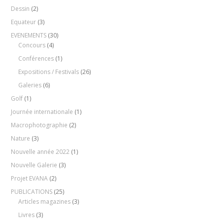
Dessin
(2)
Equateur
(3)
EVENEMENTS
(30)
Concours
(4)
Conférences
(1)
Expositions / Festivals
(26)
Galeries
(6)
Golf
(1)
Journée internationale
(1)
Macrophotographie
(2)
Nature
(3)
Nouvelle année 2022
(1)
Nouvelle Galerie
(3)
Projet EVANA
(2)
PUBLICATIONS
(25)
Articles magazines
(3)
Livres
(3)