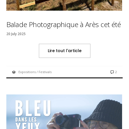
Balade Photographique à Arès cet été
20 July 2025
Lire tout l'article
Expositions / Festivals
2