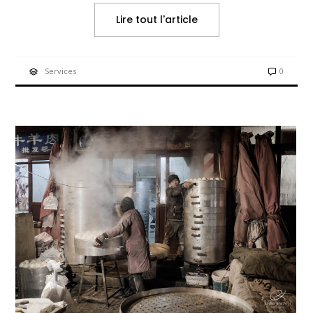
Lire tout l'article
Services
0