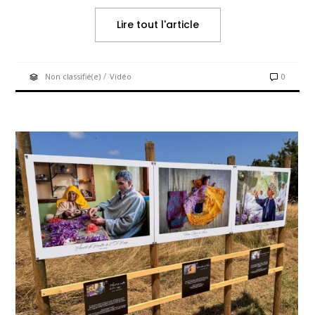
Lire tout l'article
/
Non classifié(e)
Vidéo
0