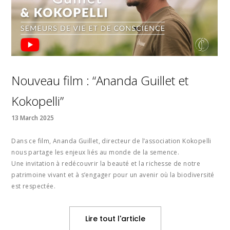
Nouveau film : “Ananda Guillet et
Kokopelli”
13 March 2025
Dans ce film, Ananda Guillet, directeur de l’association Kokopelli
nous partage les enjeux liés au monde de la semence.
Une invitation à redécouvrir la beauté et la richesse de notre
patrimoine vivant et à s’engager pour un avenir où la biodiversité
est respectée.
Lire tout l'article