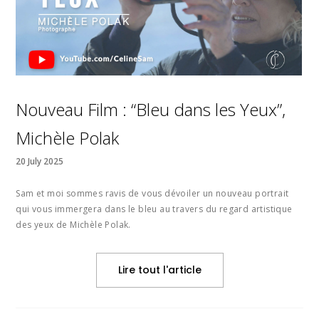
Nouveau Film : “Bleu dans les Yeux”,
Michèle Polak
20 July 2025
Sam et moi sommes ravis de vous dévoiler un nouveau portrait
qui vous immergera dans le bleu au travers du regard artistique
des yeux de Michèle Polak.
Lire tout l'article