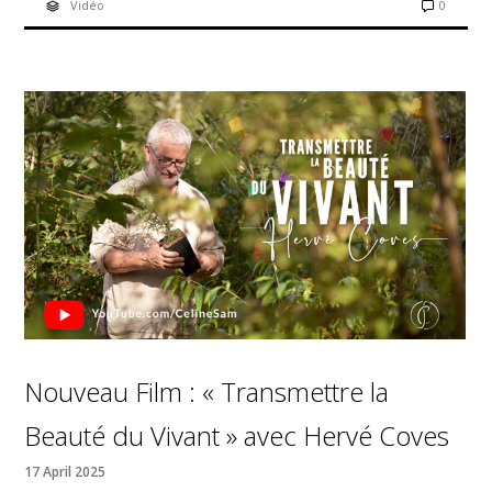
Vidéo
0
Nouveau Film : « Transmettre la
Beauté du Vivant » avec Hervé Coves
17 April 2025