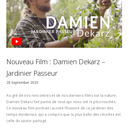
Nouveau Film : Damien Dekarz –
Jardinier Passeur
28 September 2025
Au gré de nos rencontres et de nos derniers films sur la nature,
Damien Dekarz fait partie de ceux qui nous ont le plus touchés.
Ce nouveau film-portrait raconte l’histoire de ce jardinier des
temps modernes, qui a compris que la plus belle des récoltes est
celle du savoir partagé.