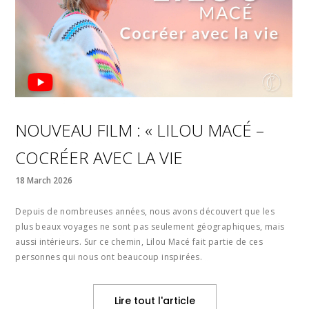
NOUVEAU FILM : « LILOU MACÉ –
COCRÉER AVEC LA VIE
18 March 2026
Depuis de nombreuses années, nous avons découvert que les
plus beaux voyages ne sont pas seulement géographiques, mais
aussi intérieurs. Sur ce chemin, Lilou Macé fait partie de ces
personnes qui nous ont beaucoup inspirées.
Lire tout l'article