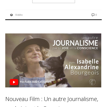
Vidéo
0
Nouveau Film : Un autre Journalisme,