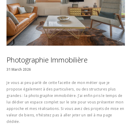
Photographie Immobilière
31 March 2026
Je vous ai peu parlé de cette facette de mon métier que je
propose également à des particuliers, ou des structures plus
grandes : la photographie immobilière. J’ai enfin pris le temps de
lui dédier un espace complet sur le site pour vous présenter mon
approche et mes réalisations. Si vous avez des projets de mise en
valeur de biens, n’hésitez pas à aller jeter un œil à ma page
dédiée.