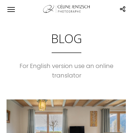
BLOG
For English version use an online
translator