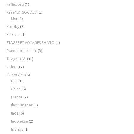
Reflexions
(1)
RÉSEAUX SOCIAUX
(2)
Mur
(1)
Scooby
(2)
Services
(1)
STAGES ET VOYAGES PHOTO
(4)
Sweet for the soul
(3)
Tirages d’Art
(1)
Vidéo
(12)
VOYAGES
(76)
Bali
(1)
Chine
(5)
France
(2)
Îles Canaries
(7)
Inde
(6)
Indonésie
(2)
Islande
(1)