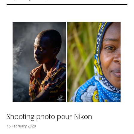
Shooting photo pour Nikon
15 February 2020