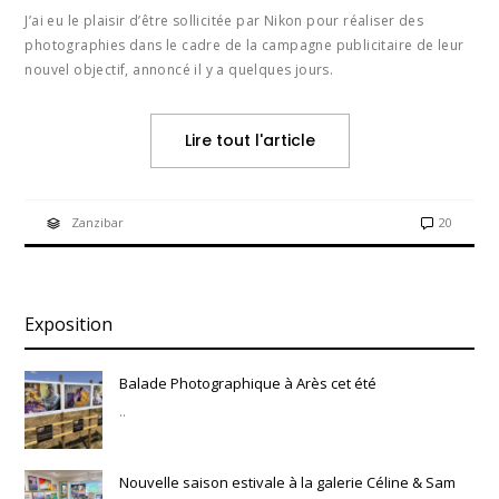
J’ai eu le plaisir d’être sollicitée par Nikon pour réaliser des
photographies dans le cadre de la campagne publicitaire de leur
nouvel objectif, annoncé il y a quelques jours.
Lire tout l'article
Zanzibar
20
Exposition
Balade Photographique à Arès cet été
..
Nouvelle saison estivale à la galerie Céline & Sam