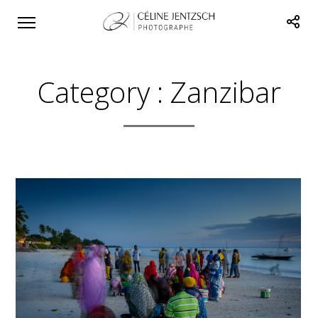
Category :
Zanzibar