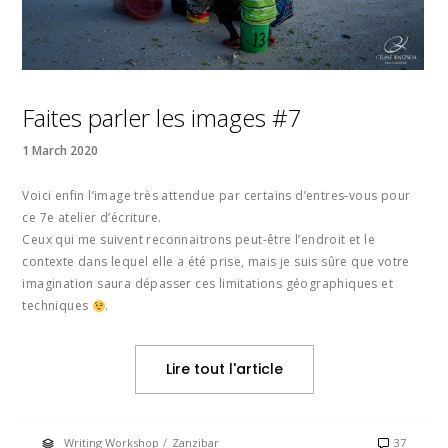
Faites parler les images #7
1 March 2020
Voici enfin l’image très attendue par certains d’entres-vous pour
ce 7e atelier d’écriture.
Ceux qui me suivent reconnaitrons peut-être l’endroit et le
contexte dans lequel elle a été prise, mais je suis sûre que votre
imagination saura dépasser ces limitations géographiques et
techniques
.
Lire tout l'article
/
Writing Workshop
Zanzibar
37