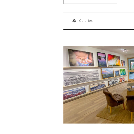
Galeries