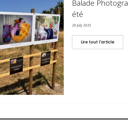
Balade Photogra
été
20 July 2025
Lire tout l'article