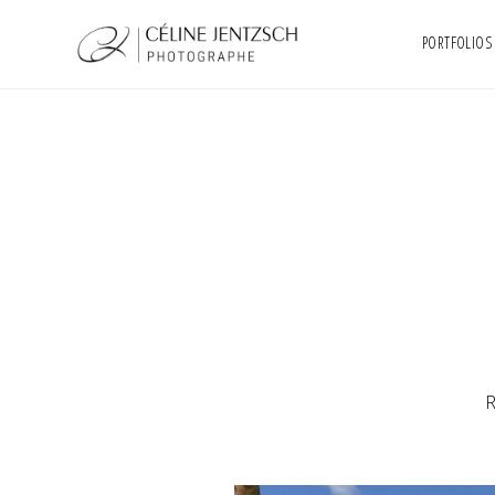
PORTFOLIOS
R