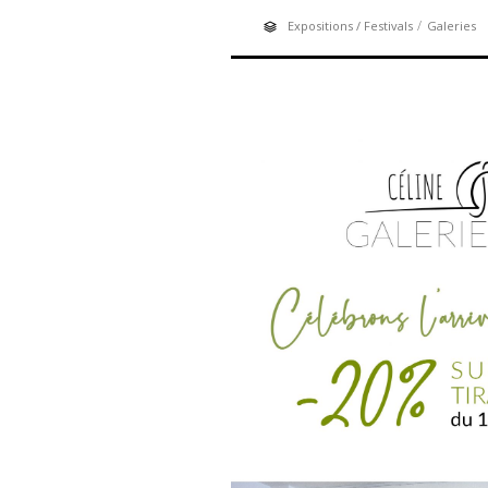
/
Expositions / Festivals
Galeries