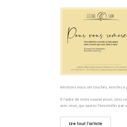
émotions nous ont touchés, enrichis à 
À l’aube de notre nouvel envol, voici 
avec vous, qui saurez l’ensoleiller par 
Lire tout l'article