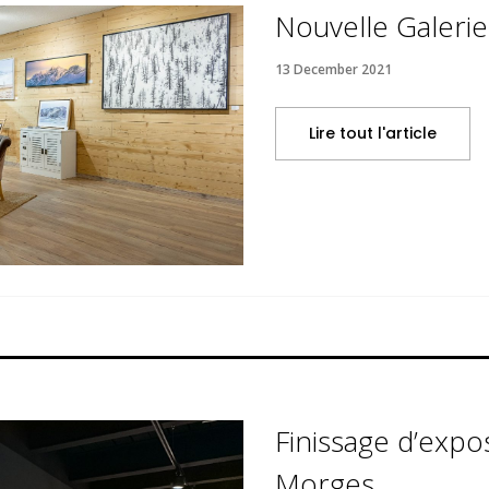
Nouvelle Galerie
13 December 2021
Lire tout l'article
Finissage d’expos
Morges