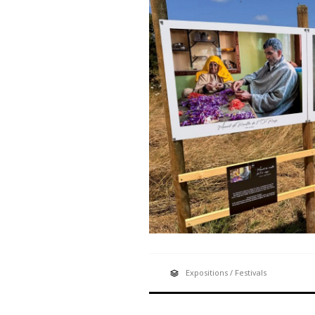
Expositions / Festivals