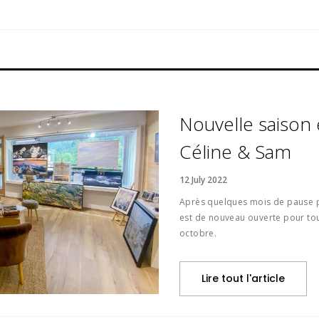
Nouvelle saison e
Céline & Sam
12 July 2022
Après quelques mois de pause p
est de nouveau ouverte pour tout
octobre.
Lire tout l'article