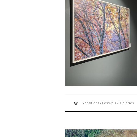
/
Expositions / Festivals
Galeries