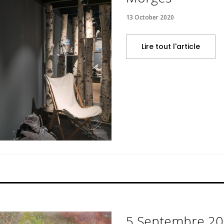
13 October 2020
Lire tout l'article
5 Septembre 202