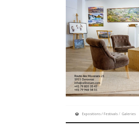
/
Expositions / Festivals
Galeries