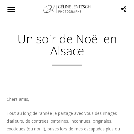
Un soir de Noël en
Alsace
Chers amis,
Tout au long de l’année je partage avec vous des images
d’ailleurs, de contrées lointaines, inconnues, originales,
exotiques (ou non !), prises lors de mes escapades plus ou