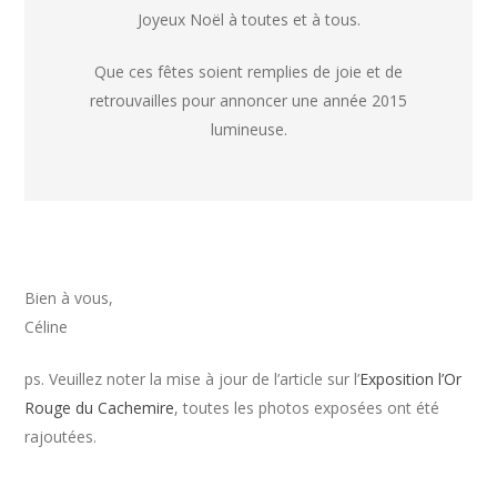
Joyeux Noël à toutes et à tous.
Que ces fêtes soient remplies de joie et de
retrouvailles pour annoncer une année 2015
lumineuse.
Bien à vous,
Céline
ps. Veuillez noter la mise à jour de l’article sur l’
Exposition l’Or
Rouge du Cachemire
, toutes les photos exposées ont été
rajoutées.