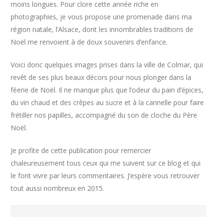
moins longues. Pour clore cette année riche en
photographies, je vous propose une promenade dans ma
région natale, l’Alsace, dont les innombrables traditions de
Noël me renvoient à de doux souvenirs d’enfance.
Voici donc quelques images prises dans la ville de Colmar, qui
revêt de ses plus beaux décors pour nous plonger dans la
féerie de Noël. Il ne manque plus que l’odeur du pain d’épices,
du vin chaud et des crêpes au sucre et à la cannelle pour faire
frétiller nos papilles, accompagné du son de cloche du Père
Noël.
Je profite de cette publication pour remercier
chaleureusement tous ceux qui me suivent sur ce blog et qui
le font vivre par leurs commentaires. J’espère vous retrouver
tout aussi nombreux en 2015.