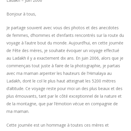
Ladakh – Juin 2006
Bonjour à tous,
Je partage souvent avec vous des photos et des anecdotes
de femmes, d’hommes et d’enfants rencontrés sur la route du
voyage à l’autre bout du monde. Aujourd’hui, en cette journée
de Fête des mères, je souhaite évoquer un voyage effectué
au Ladakh il y a exactement dix ans. En juin 2006, alors que je
commençais tout juste à faire de la photographie, je partais
avec ma maman arpenter les hauteurs de l’Himalaya au
Ladakh, dont le col le plus haut atteignait les 5200 mètres
d’altitude. Ce voyage reste pour moi un des plus beaux et des
plus émouvants, tant par le côté exceptionnel de la nature et
de la montagne, que par l’émotion vécue en compagnie de
ma maman.
Cette journée est un hommage à toutes ces mères et