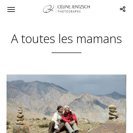
A toutes les mamans