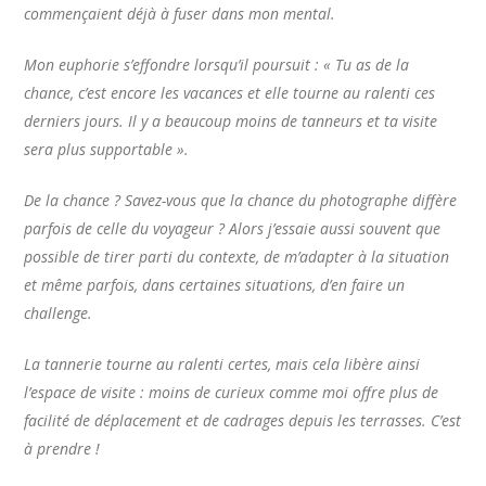
commençaient déjà à fuser dans mon mental.
Mon euphorie s’effondre lorsqu’il poursuit : « Tu as de la
chance, c’est encore les vacances et elle tourne au ralenti ces
derniers jours. Il y a beaucoup moins de tanneurs et ta visite
sera plus supportable ».
De la chance ? Savez-vous que la chance du photographe diffère
parfois de celle du voyageur ? Alors j’essaie aussi souvent que
possible de tirer parti du contexte, de m’adapter à la situation
et même parfois, dans certaines situations, d’en faire un
challenge.
La tannerie tourne au ralenti certes, mais cela libère ainsi
l’espace de visite : moins de curieux comme moi offre plus de
facilité de déplacement et de cadrages depuis les terrasses. C’est
à prendre !