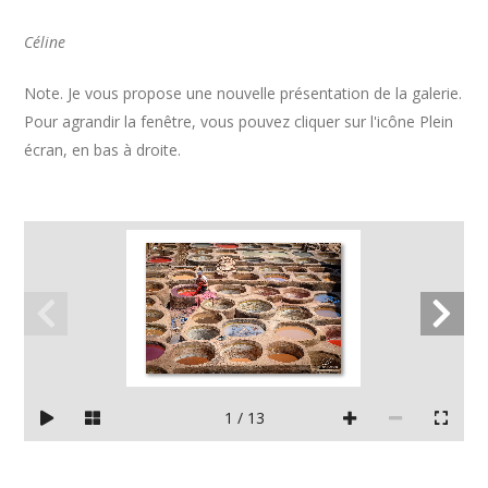
Céline
Note. Je vous propose une nouvelle présentation de la galerie.
Pour agrandir la fenêtre, vous pouvez cliquer sur l'icône Plein
écran, en bas à droite.
1 / 13