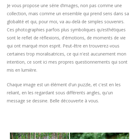
Je vous propose une série d’images, non pas comme une
collection, mais comme un ensemble qui prend sens dans sa
globalité et qui, pour moi, va au-delà de simples souvenirs.
Ces photographies parfois plus symboliques qu’esthétiques
sont le reflet de réflexions, d'émotions, de moments de vie
qui ont marqué mon esprit. Peut-être en trouverez-vous
certaines trop moralisatrices, ce qui n'est aucunement mon
intention, ce sont ici mes propres questionnements qui sont
mis en lumière.
Chaque image est un élément d'un puzzle, et c'est en les
reliant, en les regardant sous différents angles, qu'un
message se dessine. Belle découverte à vous.