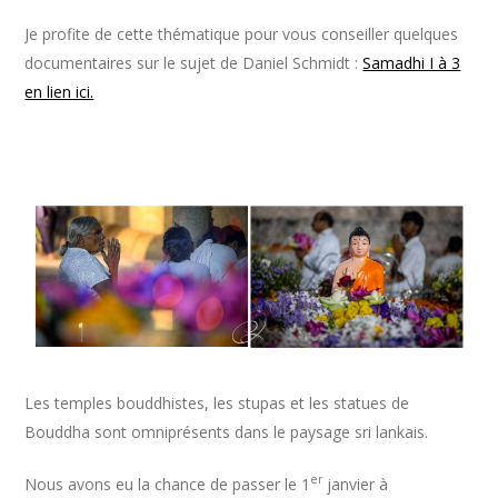
Je profite de cette thématique pour vous conseiller quelques
documentaires sur le sujet de Daniel Schmidt :
Samadhi I à 3
en lien ici.
Les temples bouddhistes, les stupas et les statues de
Bouddha sont omniprésents dans le paysage sri lankais.
er
Nous avons eu la chance de passer le 1
janvier à