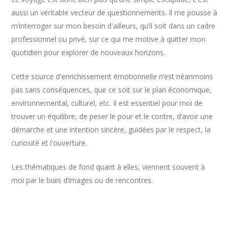
aussi un véritable vecteur de questionnements. Il me pousse à
m’interroger sur mon besoin d'ailleurs, qu’il soit dans un cadre
professionnel ou privé, sur ce qui me motive à quitter mon
quotidien pour explorer de nouveaux horizons.
Cette source d'enrichissement émotionnelle n’est néanmoins
pas sans conséquences, que ce soit sur le plan économique,
environnemental, culturel, etc. Il est essentiel pour moi de
trouver un équilibre, de peser le pour et le contre, d’avoir une
démarche et une intention sincère, guidées par le respect, la
curiosité et l'ouverture.
Les thématiques de fond quant à elles, viennent souvent à
moi par le biais d’images ou de rencontres.