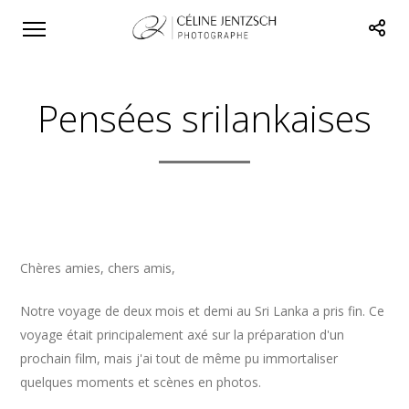
Pensées srilankaises
Chères amies, chers amis,
Notre voyage de deux mois et demi au Sri Lanka a pris fin. Ce
voyage était principalement axé sur la préparation d'un
prochain film, mais j'ai tout de même pu immortaliser
quelques moments et scènes en photos.