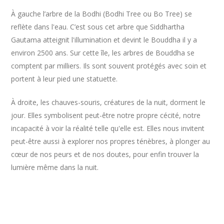
À gauche l’arbre de la Bodhi (Bodhi Tree ou Bo Tree) se
reflète dans l'eau. C’est sous cet arbre que Siddhartha
Gautama atteignit l'illumination et devint le Bouddha il y a
environ 2500 ans. Sur cette île, les arbres de Bouddha se
comptent par milliers. Ils sont souvent protégés avec soin et
portent à leur pied une statuette.
À droite, les chauves-souris, créatures de la nuit, dorment le
jour. Elles symbolisent peut-être notre propre cécité, notre
incapacité à voir la réalité telle qu'elle est. Elles nous invitent
peut-être aussi à explorer nos propres ténèbres, à plonger au
cœur de nos peurs et de nos doutes, pour enfin trouver la
lumière même dans la nuit.