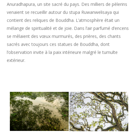
Anuradhapura, un site sacré du pays. Des milliers de pèlerins
venaient se recueillir autour du stupa Ruwanwelisaya qui
contient des reliques de Bouddha. L’atmosphère était un
mélange de spiritualité et de joie. Dans l’air parfumé d’encens
se mêlaient des vœux murmurés, des prières, des chants
sacrés avec toujours ces statues de Bouddha, dont
l’observation invite à la paix intérieure malgré le tumulte
extérieur.