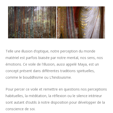
Telle une illusion d’optique, notre perception du monde
matériel est parfois biaisée par notre mental, nos sens, nos
émotions. Ce voile de l'illusion, aussi appelé Maya, est un
concept présent dans différentes traditions spirituelles,
comme le bouddhisme ou L’hindouisme.
Pour percer ce voile et remettre en questions nos perceptions
habituelles, la méditation, la réflexion ou le silence intérieur
sont autant d’outils à notre disposition pour développer de la
conscience de soi.