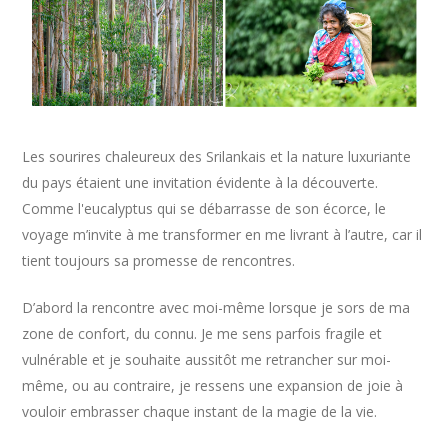
Les sourires chaleureux des Srilankais et la nature luxuriante
du pays étaient une invitation évidente à la découverte.
Comme l'eucalyptus qui se débarrasse de son écorce, le
voyage m’invite à me transformer en me livrant à l’autre, car il
tient toujours sa promesse de rencontres.
D’abord la rencontre avec moi-même lorsque je sors de ma
zone de confort, du connu. Je me sens parfois fragile et
vulnérable et je souhaite aussitôt me retrancher sur moi-
même, ou au contraire, je ressens une expansion de joie à
vouloir embrasser chaque instant de la magie de la vie.