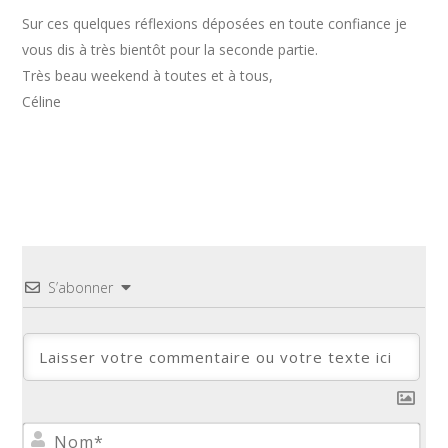
Sur ces quelques réflexions déposées en toute confiance je
vous dis à très bientôt pour la seconde partie.
Très beau weekend à toutes et à tous,
Céline
S’abonner
No