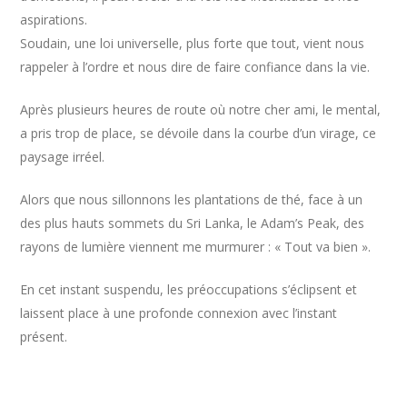
aspirations.
Soudain, une loi universelle, plus forte que tout, vient nous
rappeler à l’ordre et nous dire de faire confiance dans la vie.
Après plusieurs heures de route où notre cher ami, le mental,
a pris trop de place, se dévoile dans la courbe d’un virage, ce
paysage irréel.
Alors que nous sillonnons les plantations de thé, face à un
des plus hauts sommets du Sri Lanka, le Adam’s Peak, des
rayons de lumière viennent me murmurer : « Tout va bien ».
En cet instant suspendu, les préoccupations s’éclipsent et
laissent place à une profonde connexion avec l’instant
présent.