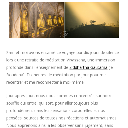
Sam et moi avons entamé ce voyage par dix jours de silence
lors d’une retraite de méditation Vipassana, une immersion
profonde dans l'enseignement de
Siddhartha Gautama
(le
Bouddha). Dix heures de méditation par jour pour me
recentrer et me reconnecter à moi-même.
Jour après jour, nous nous sommes concentrés sur notre
souffle qui entre, qui sort, pour aller toujours plus
profondément dans les sensations corporelles et nos
pensées, sources de toutes nos réactions et automatismes.
Nous apprenons ainsi à les observer sans jugement, sans