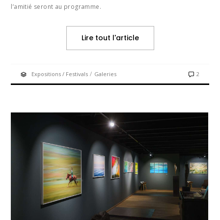
l’amitié seront au programme.
Lire tout l'article
/
Expositions / Festivals
Galeries
2