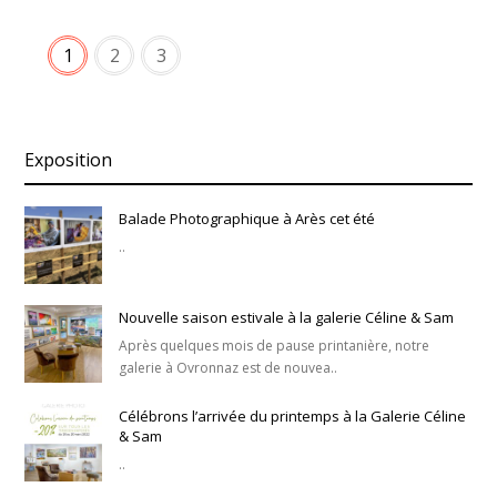
1
2
3
Exposition
Balade Photographique à Arès cet été
..
Nouvelle saison estivale à la galerie Céline & Sam
Après quelques mois de pause printanière, notre
galerie à Ovronnaz est de nouvea..
Célébrons l’arrivée du printemps à la Galerie Céline
& Sam
..