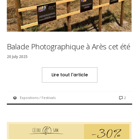
Balade Photographique à Arès cet été
20 July 2025
Lire tout l'article
Expositions / Festivals
2