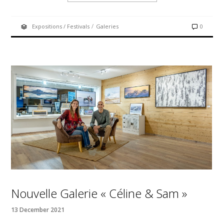
/
Expositions / Festivals
Galeries
0
Nouvelle Galerie « Céline & Sam »
13 December 2021