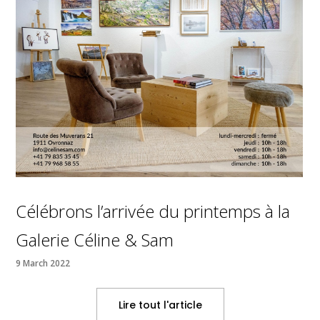
Célébrons l’arrivée du printemps à la
Galerie Céline & Sam
9 March 2022
Lire tout l'article