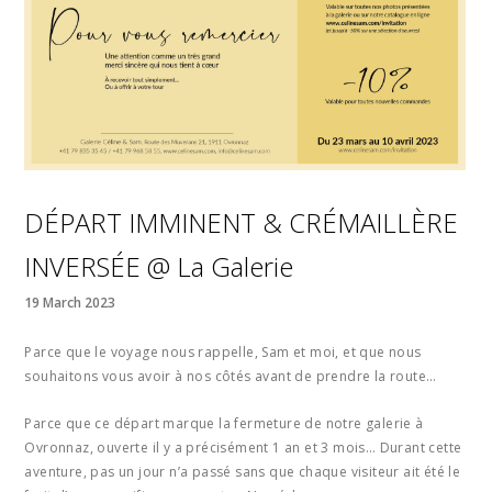
DÉPART IMMINENT & CRÉMAILLÈRE
INVERSÉE @ La Galerie
19 March 2023
Parce que le voyage nous rappelle, Sam et moi, et que nous
souhaitons vous avoir à nos côtés avant de prendre la route…
Parce que ce départ marque la fermeture de notre galerie à
Ovronnaz, ouverte il y a précisément 1 an et 3 mois… Durant cette
aventure, pas un jour n’a passé sans que chaque visiteur ait été le