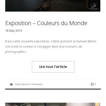
Exposition – Couleurs du Monde
18 May 2019
Dans cette nouvelle exposition, Céline Jentzsch et Samuel Bitton
ont invité la couleur à s’engager dans leurs univers de
photographes.
Lire tout l'article
Expositions / Festivals
0