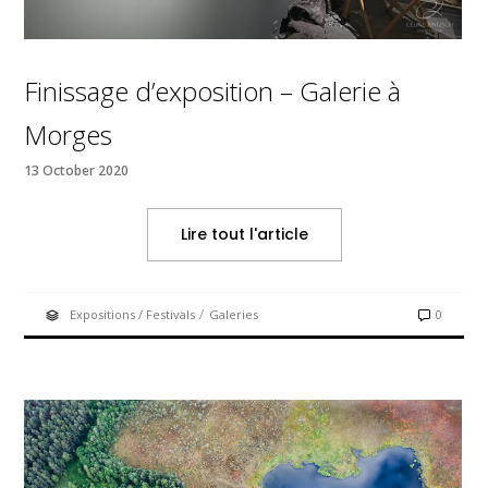
Finissage d’exposition – Galerie à
Morges
13 October 2020
Lire tout l'article
/
Expositions / Festivals
Galeries
0