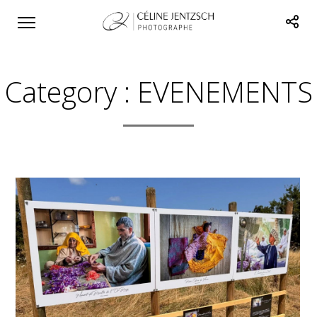
Category :
EVENEMENTS