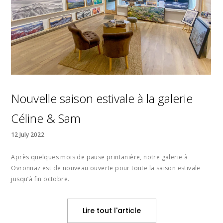
Nouvelle saison estivale à la galerie
Céline & Sam
12 July 2022
Après quelques mois de pause printanière, notre galerie à
Ovronnaz est de nouveau ouverte pour toute la saison estivale
jusqu’à fin octobre.
Lire tout l'article