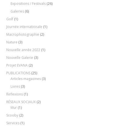
Expositions / Festivals
(26)
Galeries
(6)
Golf
(1)
Journée internationale
(1)
Macrophotographie
(2)
Nature
(3)
Nouvelle année 2022
(1)
Nouvelle Galerie
(3)
Projet EVANA
(2)
PUBLICATIONS
(25)
Articles magazines
(3)
Livres
(3)
Reflexions
(1)
RÉSEAUX SOCIAUX
(2)
Mur
(1)
Scooby
(2)
Services
(1)