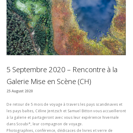
5 Septembre 2020 – Rencontre à la
Galerie Mise en Scène (CH)
25 August 2020
De retour de 5 mois de voyage à travers les pays scandinaves et
les pays baltes, Céline Jentzsch et Samuel Bitton vous accueilleront
à la galerie et partageront avec vous leur expérience hivernale
dans Scoubi*, leur compagnon de voyage.
Photographies, conférence, dédicaces de livres et verre de