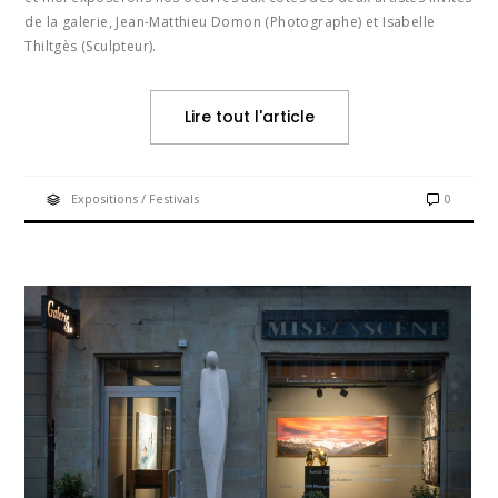
de la galerie, Jean-Matthieu Domon (Photographe) et Isabelle
Thiltgès (Sculpteur).
Lire tout l'article
Expositions / Festivals
0