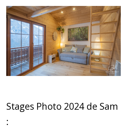
Stages Photo 2024 de Sam
: