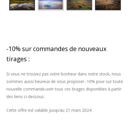
-10% sur commandes de nouveaux
tirages :
Si vous ne trouvez pas votre bonheur dans notre stock, nous
sommes aussi heureux de vous proposer -10% pour sur toute
nouvelle commande.uvrir tous ces tirages disponibles à partir
des liens ci-dessous.
Cette offre est valable jusqu’au 21 mars 2024.