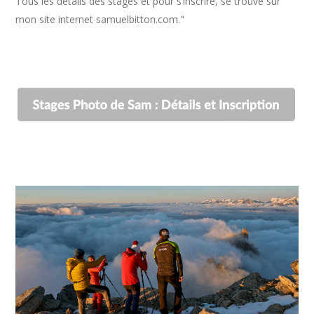
Tous les détails des stages et pour s’inscrire, se trouve sur
mon site internet samuelbitton.com."