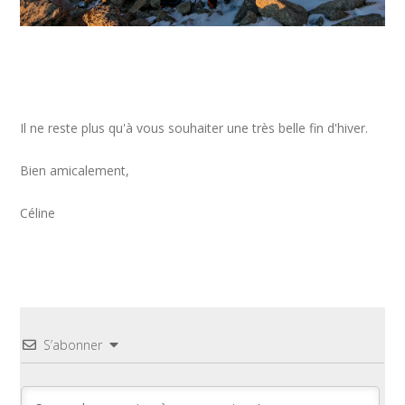
Il ne reste plus qu'à vous souhaiter une très belle fin d'hiver.
Bien amicalement,
Céline
S’abonner