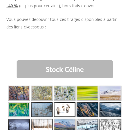
-40 %
(et plus pour certains), hors frais d’envoi.
Vous pouvez découvrir tous ces tirages disponibles à partir
des liens ci-dessous :