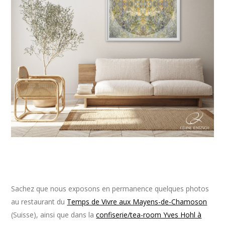
Sachez que nous exposons en permanence quelques photos
au restaurant du
Temps de Vivre aux Mayens-de-Chamoson
(Suisse), ainsi que dans la
confiserie/tea-room Yves Hohl à