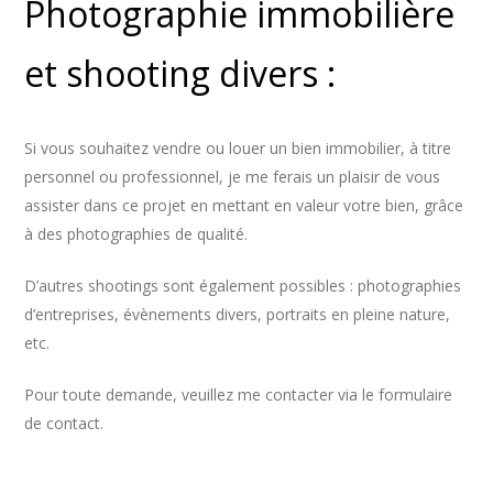
Photographie immobilière
et shooting divers :
Si vous souhaitez vendre ou louer un bien immobilier, à titre
personnel ou professionnel, je me ferais un plaisir de vous
assister dans ce projet en mettant en valeur votre bien, grâce
à des photographies de qualité.
D’autres shootings sont également possibles : photographies
d’entreprises, évènements divers, portraits en pleine nature,
etc.
Pour toute demande, veuillez me contacter via le formulaire
de contact.