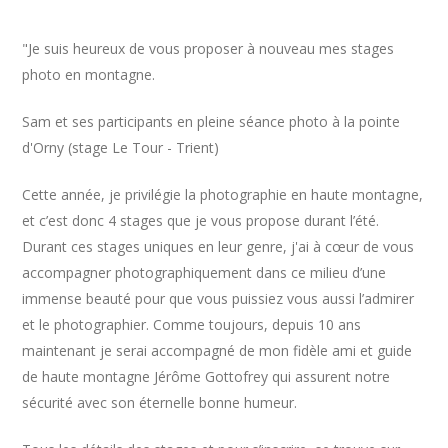
"Je suis heureux de vous proposer à nouveau mes stages
photo en montagne.
Sam et ses participants en pleine séance photo à la pointe
d'Orny (stage Le Tour - Trient)
Cette année, je privilégie la photographie en haute montagne,
et c’est donc 4 stages que je vous propose durant l’été.
Durant ces stages uniques en leur genre, j'ai à cœur de vous
accompagner photographiquement dans ce milieu d’une
immense beauté pour que vous puissiez vous aussi l’admirer
et le photographier. Comme toujours, depuis 10 ans
maintenant je serai accompagné de mon fidèle ami et guide
de haute montagne Jérôme Gottofrey qui assurent notre
sécurité avec son éternelle bonne humeur.