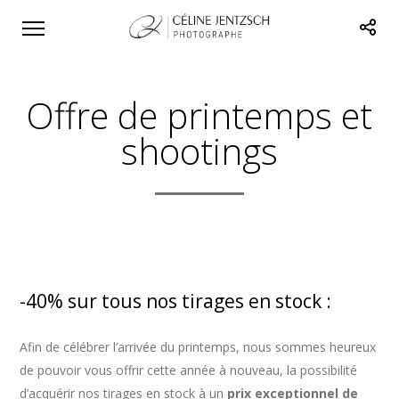
Offre de printemps et
shootings
-40% sur tous nos tirages en stock :
Afin de célébrer l’arrivée du printemps, nous sommes heureux
de pouvoir vous offrir cette année à nouveau, la possibilité
d’acquérir nos tirages en stock à un
prix exceptionnel de