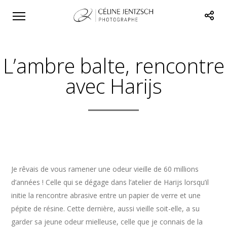
L’ambre balte, rencontre
avec Harijs
Je rêvais de vous ramener une odeur vieille de 60 millions
d’années ! Celle qui se dégage dans l’atelier de Harijs lorsqu’il
initie la rencontre abrasive entre un papier de verre et une
pépite de résine. Cette dernière, aussi vieille soit-elle, a su
garder sa jeune odeur mielleuse, celle que je connais de la