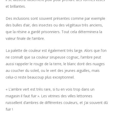
et brillantes.
Des inclusions sont souvent présentes comme par exemple
des bulles d’air, des insectes ou des végétaux très anciens,
que la résine a gardé prisonniers. Tout cela déterminera la
valeur finale de l’ambre.
La palette de couleur est également très large. Alors que l’on
ne connaît que sa couleur sirupeuse cognac, l’ambre peut
aussi rappeler le rouge de la terre, le blanc doré des nuages
au coucher du soleil, ou le vert des jeunes aiguilles, mais
celui-ci reste beaucoup plus exceptionnel.
« L’ambre vert est très rare, si tu en vois trop dans un
magasin il faut fuir ». Les vitrines des villes lettonnes
ruissellent d’ambres de différentes couleurs, et j’ai souvent dû
fuir !