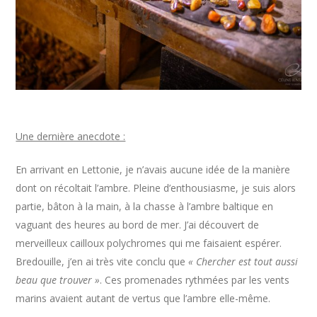
Une dernière anecdote :
En arrivant en Lettonie, je n’avais aucune idée de la manière
dont on récoltait l’ambre. Pleine d’enthousiasme, je suis alors
partie, bâton à la main, à la chasse à l’ambre baltique en
vaguant des heures au bord de mer. J’ai découvert de
merveilleux cailloux polychromes qui me faisaient espérer.
Bredouille, j’en ai très vite conclu que
« Chercher est tout aussi
beau que trouver »
. Ces promenades rythmées par les vents
marins avaient autant de vertus que l’ambre elle-même.