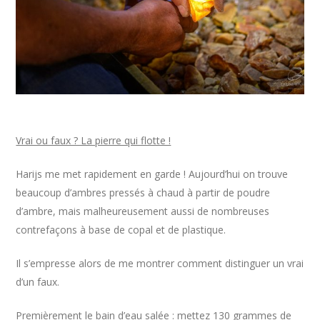
Vrai ou faux ? La pierre qui flotte !
Harijs me met rapidement en garde ! Aujourd’hui on trouve
beaucoup d’ambres pressés à chaud à partir de poudre
d’ambre, mais malheureusement aussi de nombreuses
contrefaçons à base de copal et de plastique.
Il s’empresse alors de me montrer comment distinguer un vrai
d’un faux.
Premièrement le bain d’eau salée : mettez 130 grammes de