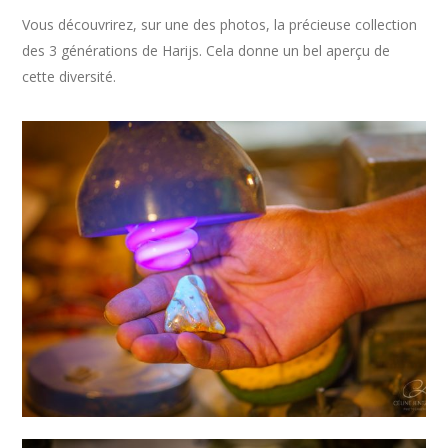
Vous découvrirez, sur une des photos, la précieuse collection
des 3 générations de Harijs. Cela donne un bel aperçu de
cette diversité.