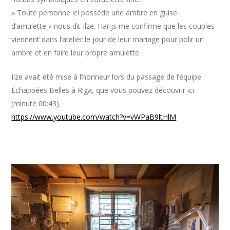
« Toute personne ici possède une ambre en guise
d’amulette » nous dit Ilze. Harijs me confirme que les couples
viennent dans l’atelier le jour de leur mariage pour polir un
ambre et en faire leur propre amulette.
Ilze avait été mise à l’honneur lors du passage de l’équipe
Échappées Belles à Riga, que vous pouvez découvrir ici
(minute 00:43).
https://www.youtube.com/watch?v=vWPaB9ltHlM