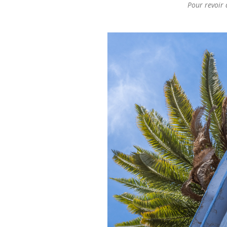
Pour revoir 